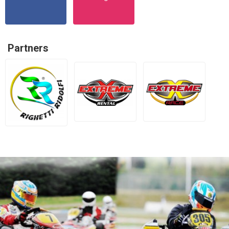
Partners