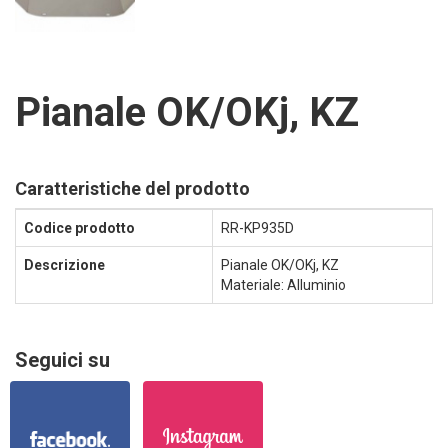
Pianale OK/OKj, KZ
Caratteristiche del prodotto
Codice prodotto
RR-KP935D
Descrizione
Pianale OK/OKj, KZ
Materiale: Alluminio
Seguici su